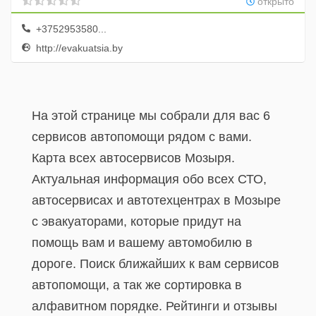
открыто
+3752953580...
http://evakuatsia.by
На этой странице мы собрали для вас 6
сервисов автопомощи рядом с вами.
Карта всех автосервисов Мозыря.
Актуальная информация обо всех СТО,
автосервисах и автотехцентрах в Мозыре
с эвакуаторами, которые придут на
помощь вам и вашему автомобилю в
дороге. Поиск ближайших к вам сервисов
автопомощи, а так же сортировка в
алфавитном порядке. Рейтинги и отзывы