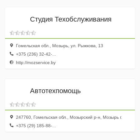
Студия Техобслуживания
Гомельская обл., Мозырь, ул. Рыжкова, 13
+375 (236) 32-42-...
http://mozservice.by
Автотехпомощь
247760, Гомельская обл., Мозырский р-н, Мозырь г.
+375 (29) 185-88-...