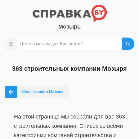
Мозырь
363 строительных компании Мозыря
Организации в Мозыре
На этой странице мы собрали для вас 363
строительных компании. Список со всеми
категориями компаний строительства и