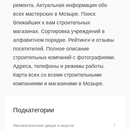
ремонта. Актуальная информация обо
всех мастерских в Мозыре. Поиск
ближайших к вам строительных
магазинах. Сортировка учреждений в
алфавитном порядке. Рейтинги и отзывы
посетителей. Полное описание
строительных компаний с фотографиями.
Адреса, телефоны и режимы работы.
Карта всех со всеми строительными
компаниями и магазинами в Мозыре.
Подкатегории
Автоматические двери и ворота
7