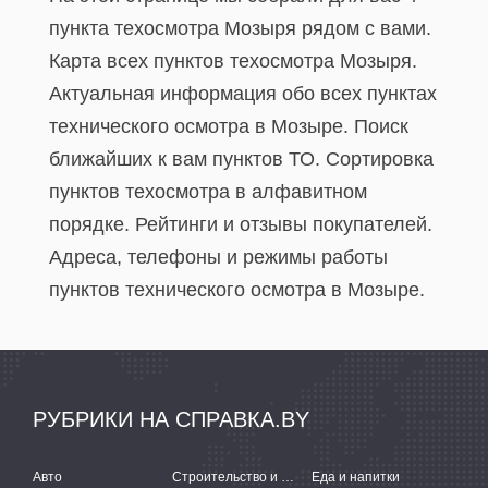
пункта техосмотра Мозыря рядом с вами.
Карта всех пунктов техосмотра Мозыря.
Актуальная информация обо всех пунктах
технического осмотра в Мозыре. Поиск
ближайших к вам пунктов ТО. Сортировка
пунктов техосмотра в алфавитном
порядке. Рейтинги и отзывы покупателей.
Адреса, телефоны и режимы работы
пунктов технического осмотра в Мозыре.
РУБРИКИ НА СПРАВКА.BY
Авто
Строительство и ремонт
Еда и напитки