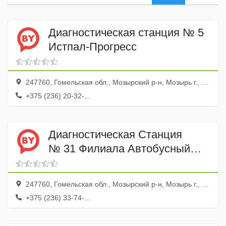
Диагностическая станция № 5
Истпал-Прогресс
247760, Гомельская обл., Мозырский р-н, Мозырь г., 1-й Малинина пер., 6
+375 (236) 20-32-...
Диагностическая Станция
№ 31 Филиала Автобусный
Парк № 2
247760, Гомельская обл., Мозырский р-н, Мозырь г., ул. Шоссейная, 19
+375 (236) 33-74-...