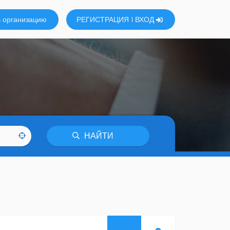
 организацию
РЕГИСТРАЦИЯ
ВХОД
НАЙТИ