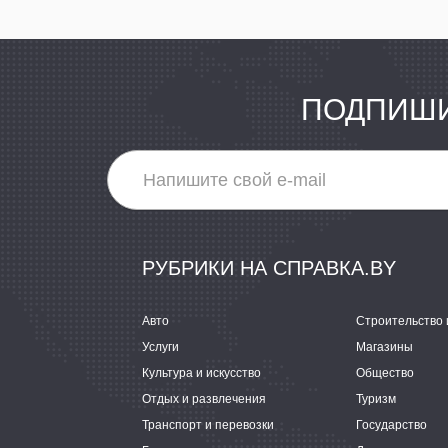
ПОДПИШИ
РУБРИКИ НА СПРАВКА.BY
Авто
Строительство 
Услуги
Магазины
Культура и искусство
Общество
Отдых и развлечения
Туризм
Транспорт и перевозки
Государство