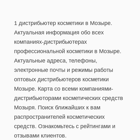
1 дистрибьютер косметики в Мозыре.
Актуальная информация обо всех
компаниях-дистрибьютерах
профессиональной косметики в Мозыре.
Актуальные адреса, телефоны,
электронные почты и режимы работы
оптовых дистрибьютеров косметики
Мозыре. Карта со всеми компаниями-
дистрибьюторами косметических средств
Мозыря. Поиск ближайших к вам
распространителей косметических
средств. Ознакомьтесь с рейтингами и
отзывами клиентов.