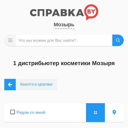
Мозырь
1 дистрибьютер косметики Мозыря
Красота и здоровье
Рядом со мной