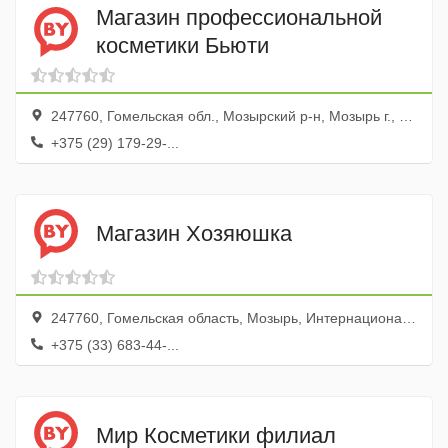
Магазин профессиональной
косметики Бьюти
247760, Гомельская обл., Мозырский р-н, Мозырь г., ул. Советская, 138
+375 (29) 179-29-...
Магазин Хозяюшка
247760, Гомельская область, Мозырь, Интернациональная улица, 96
+375 (33) 683-44-...
Мир Косметики филиал