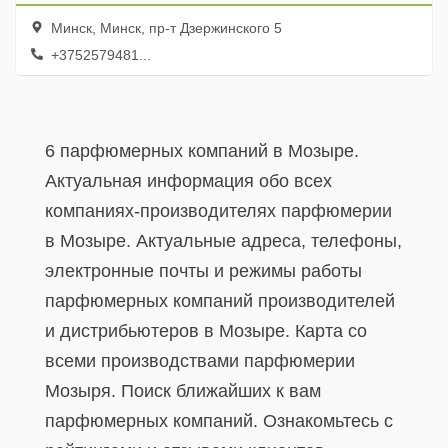
Минск, Минск, пр-т Дзержинского 5
+3752579481...
6 парфюмерных компаний в Мозыре.
Актуальная информация обо всех
компаниях-производителях парфюмерии
в Мозыре. Актуальные адреса, телефоны,
электронные почты и режимы работы
парфюмерных компаний производителей
и дистрибьютеров в Мозыре. Карта со
всеми производствами парфюмерии
Мозыря. Поиск ближайших к вам
парфюмерных компаний. Ознакомьтесь с