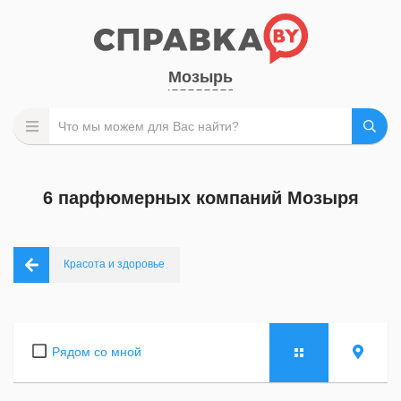
Мозырь
6 парфюмерных компаний Мозыря
Красота и здоровье
Рядом со мной