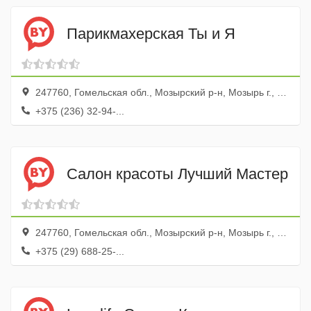
Парикмахерская Ты и Я
247760, Гомельская обл., Мозырский р-н, Мозырь г., ул. Ленинская, 21
+375 (236) 32-94-...
Салон красоты Лучший Мастер
247760, Гомельская обл., Мозырский р-н, Мозырь г., Страконицкий бул., 24, корп.1
+375 (29) 688-25-...