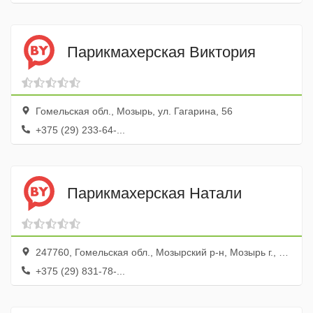
Парикмахерская Виктория
Гомельская обл., Мозырь, ул. Гагарина, 56
+375 (29) 233-64-...
Парикмахерская Натали
247760, Гомельская обл., Мозырский р-н, Мозырь г., ул. Студенческая, 42
+375 (29) 831-78-...