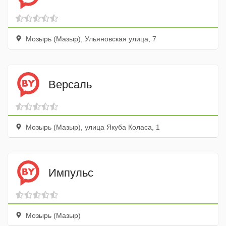
Мозырь (Мазыр), Ульяновская улица, 7
Версаль
Мозырь (Мазыр), улица Якуба Коласа, 1
Импульс
Мозырь (Мазыр)