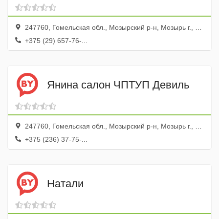
247760, Гомельская обл., Мозырский р-н, Мозырь г., ул. Советская, 27а
+375 (29) 657-76-...
Янина салон ЧПТУП Девиль
247760, Гомельская обл., Мозырский р-н, Мозырь г., ул. Нежнова, 13
+375 (236) 37-75-...
Натали