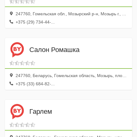
247760, Гомельская обл., Мозырский р-н, Мозырь г., ул. Советская, 27а, ком 71
+375 (29) 734-44-...
Салон Ромашка
247760, Беларусь, Гомельская область, Мозырь, площадь Ленина, 10
+375 (33) 684-82-...
Гарлем