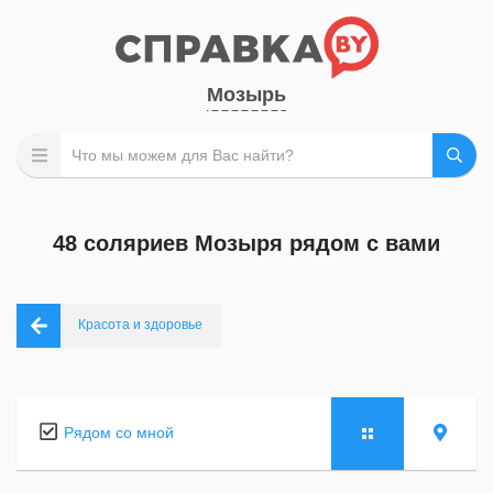
Мозырь
48 соляриев Мозыря рядом с вами
Красота и здоровье
Рядом со мной