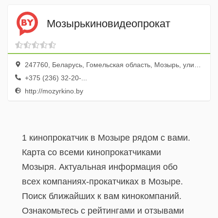
Мозырькиновидеопрокат
247760, Беларусь, Гомельская область, Мозырь, улица 17 Сентября, 2
+375 (236) 32-20-...
http://mozyrkino.by
1 кинопрокатчик в Мозыре рядом с вами.
Карта со всеми кинопрокатчиками
Мозыря. Актуальная информация обо
всех компаниях-прокатчиках в Мозыре.
Поиск ближайших к вам кинокомпаний.
Ознакомьтесь с рейтингами и отзывами