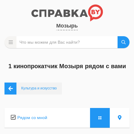
Мозырь
1 кинопрокатчик Мозыря рядом с вами
Культура и искусство
Рядом со мной