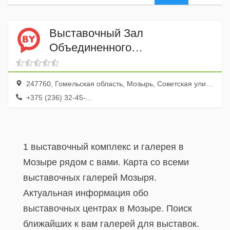
Выставочный Зал
Объединенного
Краеведческого Музея
247760, Гомельская область, Мозырь, Советская улица, 132
+375 (236) 32-45-...
1 выставочный комплекс и галерея в
Мозыре рядом с вами. Карта со всеми
выставочных галерей Мозыря.
Актуальная информация обо
выставочных центрах в Мозыре. Поиск
ближайших к вам галерей для выставок.