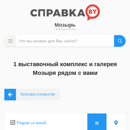
Мозырь
1 выставочный комплекс и галерея
Мозыря рядом с вами
Культура и искусство
Рядом со мной