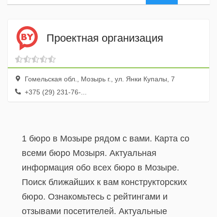
Проектная организация
Гомельская обл., Мозырь г., ул. Янки Купалы, 7
+375 (29) 231-76-...
1 бюро в Мозыре рядом с вами. Карта со
всеми бюро Мозыря. Актуальная
информация обо всех бюро в Мозыре.
Поиск ближайших к вам конструкторских
бюро. Ознакомьтесь с рейтингами и
отзывами посетителей. Актуальные