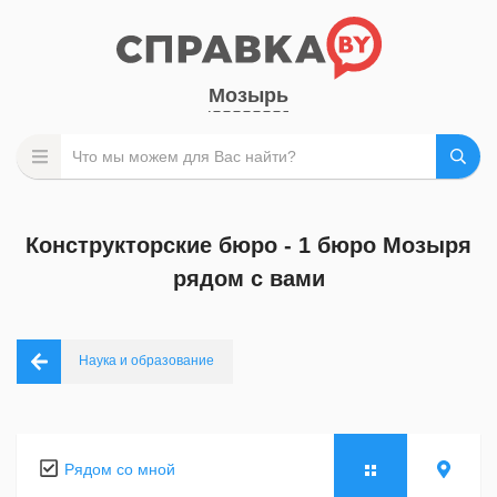
Мозырь
Конструкторские бюро - 1 бюро Мозыря
рядом с вами
Наука и образование
Рядом со мной