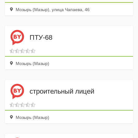
Мозырь (Мазыр), улица Чапаева, 46
ПТУ-68
Мозырь (Мазыр)
строительный лицей
Мозырь (Мазыр)