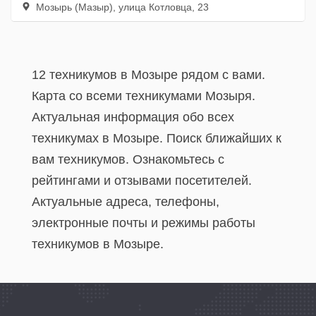
Мозырь (Мазыр), улица Котловца, 23
12 техникумов в Мозыре рядом с вами.
Карта со всеми техникумами Мозыря.
Актуальная информация обо всех
техникумах в Мозыре. Поиск ближайших к
вам техникумов. Ознакомьтесь с
рейтингами и отзывами посетителей.
Актуальные адреса, телефоны,
электронные почты и режимы работы
техникумов в Мозыре.