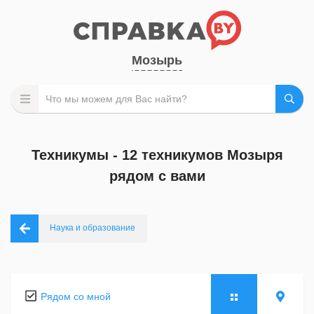
Мозырь
Техникумы - 12 техникумов Мозыря
рядом с вами
Наука и образование
Рядом со мной