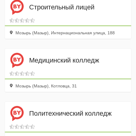
Строительный лицей
Мозырь (Мазыр), Интернациональная улица, 188
Медицинский колледж
Мозырь (Мазыр), Котловца, 31
Политехнический колледж