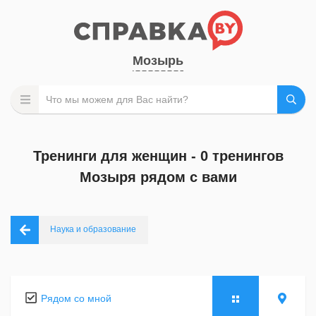
Мозырь
Тренинги для женщин - 0 тренингов
Мозыря рядом с вами
Наука и образование
Рядом со мной