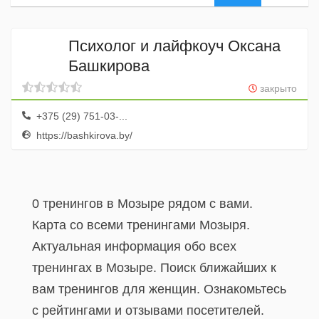
Психолог и лайфкоуч Оксана
Башкирова
закрыто
+375 (29) 751-03-...
https://bashkirova.by/
0 тренингов в Мозыре рядом с вами.
Карта со всеми тренингами Мозыря.
Актуальная информация обо всех
тренингах в Мозыре. Поиск ближайших к
вам тренингов для женщин. Ознакомьтесь
с рейтингами и отзывами посетителей.