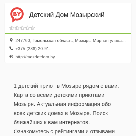
Детский Дом Мозырский
247760, Гомельская область, Мозырь, Мирная улица, 96
+375 (236) 20-91-...
http://mozdetdom.by
1 детский приют в Мозыре рядом с вами.
Карта со всеми детскими приютами
Мозыря. Актуальная информация обо
всех детских домах в Мозыре. Поиск
ближайших к вам интернатов.
Ознакомьтесь с рейтингами и отзывами.