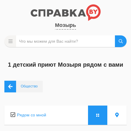
Мозырь
1 детский приют Мозыря рядом с вами
Общество
Рядом со мной