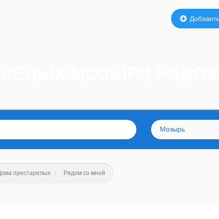
Добавить
АРЕЛЫХ МОЗЫРЯ РЯДОМ
Мозырь
Дома престарелых
Рядом со мной