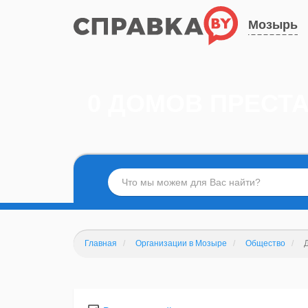
Мозырь
0 ДОМОВ ПРЕСТ
Главная
Организации в Мозыре
Общество