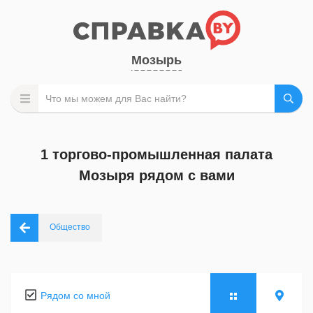
Мозырь
1 торгово-промышленная палата
Мозыря рядом с вами
Общество
Рядом со мной