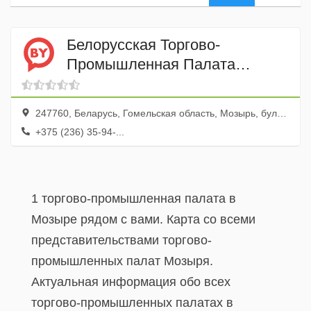
Белорусская Торгово-
Промышленная Палата
Гомельское отделение УП
Мозырский филиал
247760, Беларусь, Гомельская область, Мозырь, бульвар Дружбы, 10
+375 (236) 35-94-...
1 торгово-промышленная палата в
Мозыре рядом с вами. Карта со всеми
представительствами торгово-
промышленных палат Мозыря.
Актуальная информация обо всех
торгово-промышленных палатах в