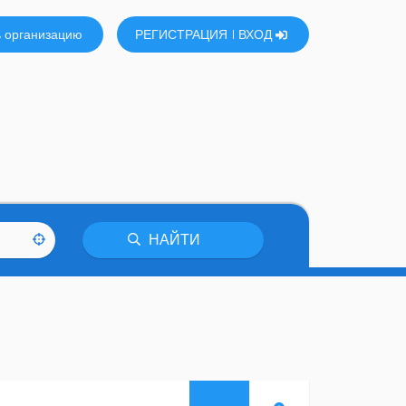
 организацию
РЕГИСТРАЦИЯ
ВХОД
НАЙТИ