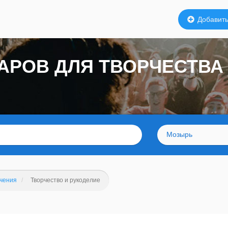
Добавить
АРОВ ДЛЯ ТВОРЧЕСТВА
Мозырь
ечения
Творчество и рукоделие