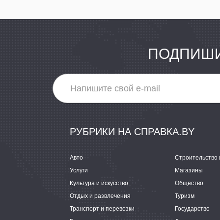
ПОДПИШИ
РУБРИКИ НА СПРАВКА.BY
Авто
Строительство 
Услуги
Магазины
Культура и искусство
Общество
Отдых и развлечения
Туризм
Транспорт и перевозки
Государство