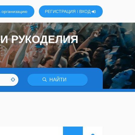
 организацию
РЕГИСТРАЦИЯ
ВХОД
 И РУКОДЕЛИЯ
НАЙТИ