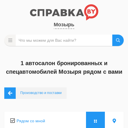
Мозырь
1 автосалон бронированных и
спецавтомобилей Мозыря рядом с вами
Производство и поставки
Рядом со мной