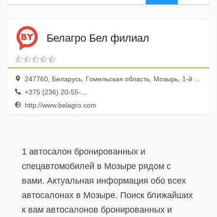
Белагро Бел филиал
247760, Беларусь, Гомельская область, Мозырь, 1-й переулок Малинина, 4
+375 (236) 20-55-...
http://www.belagro.com
1 автосалон бронированных и
спецавтомобилей в Мозыре рядом с
вами. Актуальная информация обо всех
автосалонах в Мозыре. Поиск ближайших
к вам автосалонов бронированных и