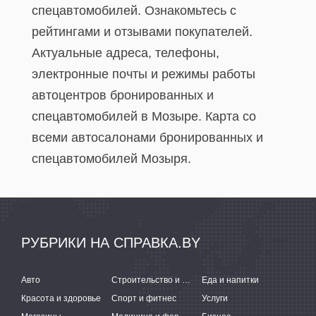
спецавтомобилей. Ознакомьтесь с
рейтингами и отзывами покупателей.
Актуальные адреса, телефоны,
электронные почты и режимы работы
автоцентров бронированных и
спецавтомобилей в Мозыре. Карта со
всеми автосалонами бронированных и
спецавтомобилей Мозыря.
РУБРИКИ НА СПРАВКА.BY
Авто
Строительство и ремонт
Еда и напитки
Красота и здоровье
Спорт и фитнес
Услуги