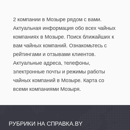
2 компании в Мозыре рядом с вами.
Актуальная информация обо всех чайных
компаниях в Мозыре. Поиск ближайших к
вам чайных компаний. Ознакомьтесь с
рейтингами и отзывами клиентов.
Актуальные адреса, телефоны,
электронные почты и режимы работы
чайных компаний в Мозыре. Карта со
всеми компаниями Мозыря.
РУБРИКИ НА СПРАВКА.BY