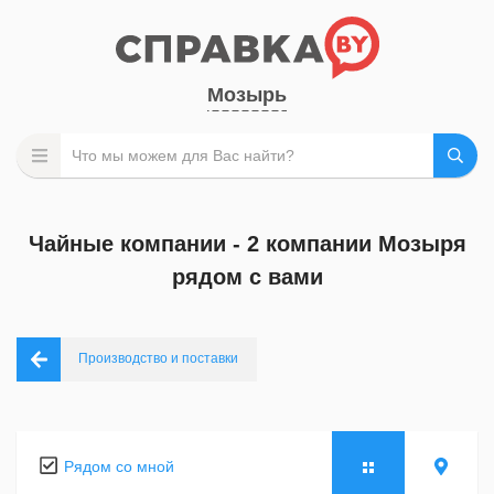
Мозырь
Чайные компании - 2 компании Мозыря
рядом с вами
Производство и поставки
Рядом со мной