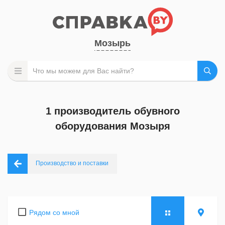
Мозырь
1 производитель обувного
оборудования Мозыря
Производство и поставки
Рядом со мной