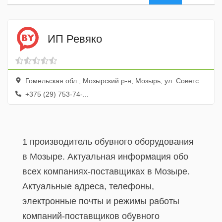
ИП Ревяко
Гомельская обл., Мозырский р-н, Мозырь, ул. Советская, 1
+375 (29) 753-74-...
1 производитель обувного оборудования
в Мозыре. Актуальная информация обо
всех компаниях-поставщиках в Мозыре.
Актуальные адреса, телефоны,
электронные почты и режимы работы
компаний-поставщиков обувного