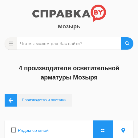
Мозырь
4 производителя осветительной
арматуры Мозыря
Производство и поставки
Рядом со мной