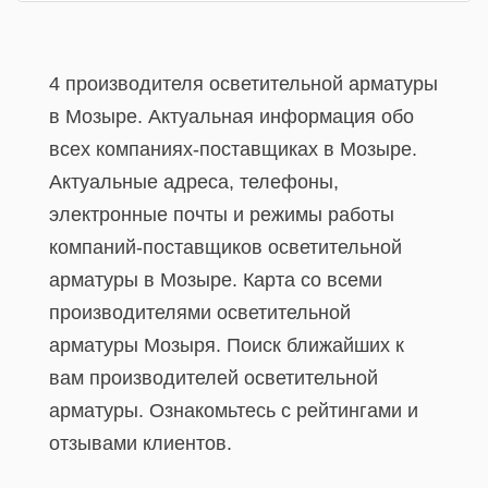
4 производителя осветительной арматуры
в Мозыре. Актуальная информация обо
всех компаниях-поставщиках в Мозыре.
Актуальные адреса, телефоны,
электронные почты и режимы работы
компаний-поставщиков осветительной
арматуры в Мозыре. Карта со всеми
производителями осветительной
арматуры Мозыря. Поиск ближайших к
вам производителей осветительной
арматуры. Ознакомьтесь с рейтингами и
отзывами клиентов.