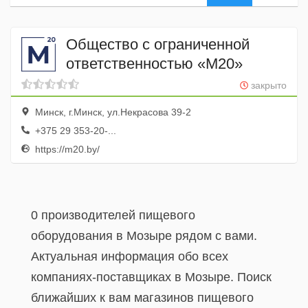
Общество с ограниченной
ответственностью «М20»
закрыто
Минск, г.Минск, ул.Некрасова 39-2
+375 29 353-20-...
https://m20.by/
0 производителей пищевого
оборудования в Мозыре рядом с вами.
Актуальная информация обо всех
компаниях-поставщиках в Мозыре. Поиск
ближайших к вам магазинов пищевого