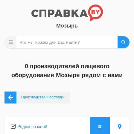
Мозырь
0 производителей пищевого
оборудования Мозыря рядом с вами
Производство и поставки
Рядом со мной