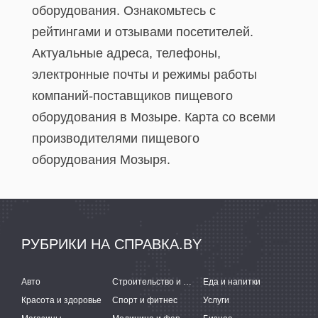
оборудования. Ознакомьтесь с
рейтингами и отзывами посетителей.
Актуальные адреса, телефоны,
электронные почты и режимы работы
компаний-поставщиков пищевого
оборудования в Мозыре. Карта со всеми
производителями пищевого
оборудования Мозыря.
РУБРИКИ НА СПРАВКА.BY
Авто
Строительство и ремонт
Еда и напитки
Красота и здоровье
Спорт и фитнес
Услуги