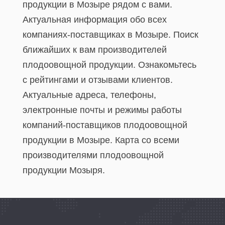
продукции в Мозыре рядом с вами.
Актуальная информация обо всех
компаниях-поставщиках в Мозыре. Поиск
ближайших к вам производителей
плодоовощной продукции. Ознакомьтесь
с рейтингами и отзывами клиентов.
Актуальные адреса, телефоны,
электронные почты и режимы работы
компаний-поставщиков плодоовощной
продукции в Мозыре. Карта со всеми
производителями плодоовощной
продукции Мозыря.