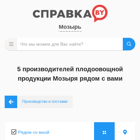
Мозырь
5 производителей плодоовощной
продукции Мозыря рядом с вами
Производство и поставки
Рядом со мной