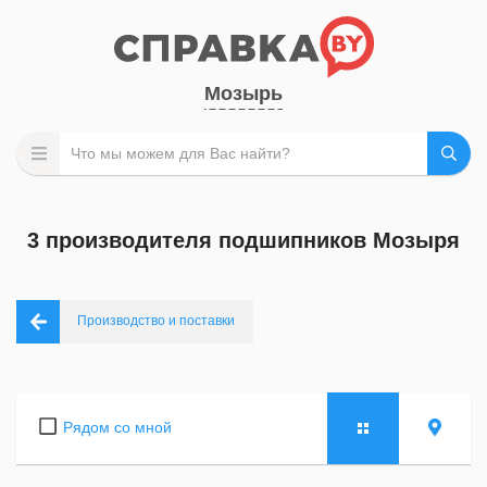
Мозырь
3 производителя подшипников Мозыря
Производство и поставки
Рядом со мной