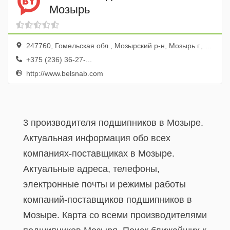
Мозырь
247760, Гомельская обл., Мозырский р-н, Мозырь г., 1-й Малинина пер., 8
+375 (236) 36-27-...
http://www.belsnab.com
3 производителя подшипников в Мозыре.
Актуальная информация обо всех
компаниях-поставщиках в Мозыре.
Актуальные адреса, телефоны,
электронные почты и режимы работы
компаний-поставщиков подшипников в
Мозыре. Карта со всеми производителями