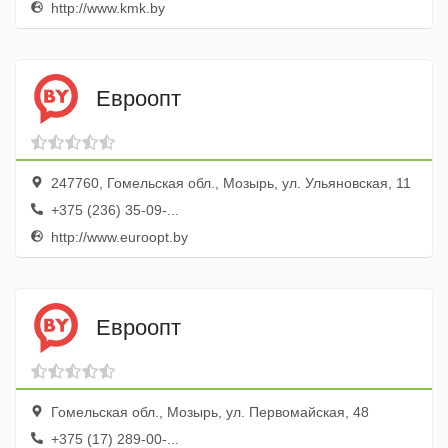
http://www.kmk.by
Евроопт
247760, Гомельская обл., Мозырь, ул. Ульяновская, 11
+375 (236) 35-09-...
http://www.euroopt.by
Евроопт
Гомельская обл., Мозырь, ул. Первомайская, 48
+375 (17) 289-00-...