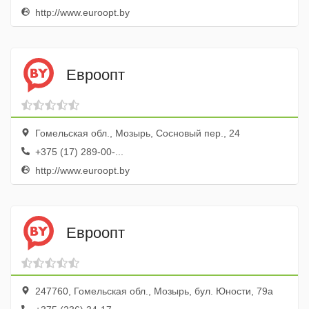
http://www.euroopt.by
Евроопт
Гомельская обл., Мозырь, Сосновый пер., 24
+375 (17) 289-00-...
http://www.euroopt.by
Евроопт
247760, Гомельская обл., Мозырь, бул. Юности, 79а