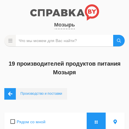
Мозырь
19 производителей продуктов питания
Мозыря
Производство и поставки
Рядом со мной