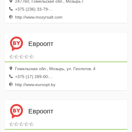
247760, Гомельская обл., Мозырь г.
+375 (236) 33-79-...
http://www.mozyrsalt.com
Евроопт
Гомельская обл., Мозырь, ул. Геологов, 4
+375 (17) 289-00-...
http://www.euroopt.by
Евроопт