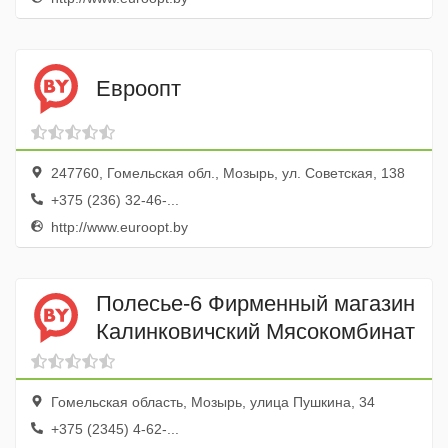
Евроопт
247760, Гомельская обл., Мозырь, ул. Советская, 138
+375 (236) 32-46-...
http://www.euroopt.by
Полесье-6 Фирменный магазин
Калинковичский Мясокомбинат
Гомельская область, Мозырь, улица Пушкина, 34
+375 (2345) 4-62-...