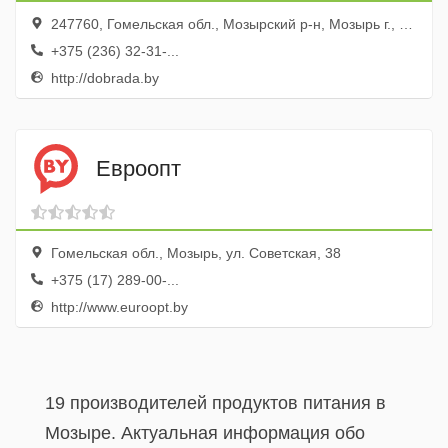
247760, Гомельская обл., Мозырский р-н, Мозырь г., ул. Фрунзе, 5, комн 3
+375 (236) 32-31-...
http://dobrada.by
Евроопт
Гомельская обл., Мозырь, ул. Советская, 38
+375 (17) 289-00-...
http://www.euroopt.by
19 производителей продуктов питания в
Мозыре. Актуальная информация обо