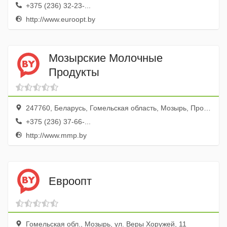
+375 (236) 32-23-...
http://www.euroopt.by
Мозырские Молочные
Продукты
247760, Беларусь, Гомельская область, Мозырь, Пролетарская улица, 114
+375 (236) 37-66-...
http://www.mmp.by
Евроопт
Гомельская обл., Мозырь, ул. Веры Хоружей, 11