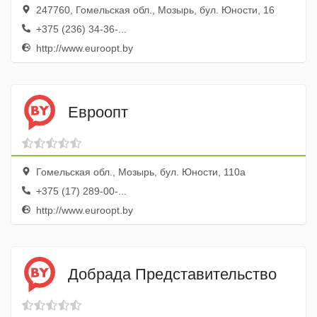
247760, Гомельская обл., Мозырь, бул. Юности, 16
+375 (236) 34-36-...
http://www.euroopt.by
Евроопт
Гомельская обл., Мозырь, бул. Юности, 110а
+375 (17) 289-00-...
http://www.euroopt.by
Добрада Представительство