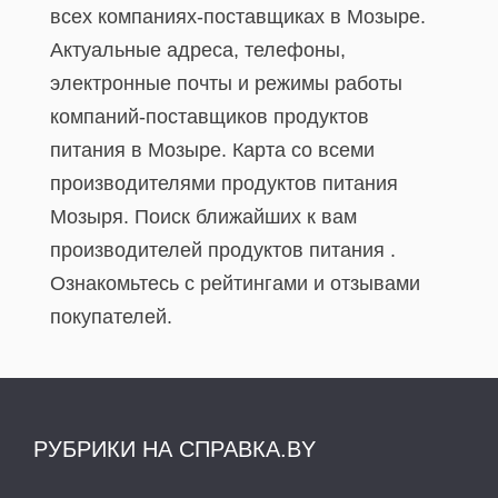
всех компаниях-поставщиках в Мозыре.
Актуальные адреса, телефоны,
электронные почты и режимы работы
компаний-поставщиков продуктов
питания в Мозыре. Карта со всеми
производителями продуктов питания
Мозыря. Поиск ближайших к вам
производителей продуктов питания .
Ознакомьтесь с рейтингами и отзывами
покупателей.
РУБРИКИ НА СПРАВКА.BY