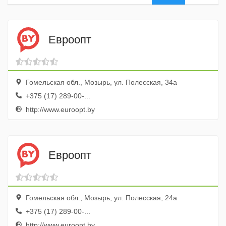
Евроопт
Гомельская обл., Мозырь, ул. Полесская, 34а
+375 (17) 289-00-...
http://www.euroopt.by
Евроопт
Гомельская обл., Мозырь, ул. Полесская, 24а
+375 (17) 289-00-...
http://www.euroopt.by