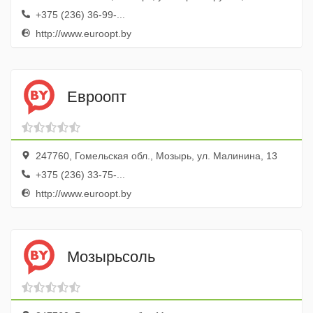
+375 (236) 36-99-...
http://www.euroopt.by
Евроопт
247760, Гомельская обл., Мозырь, ул. Малинина, 13
+375 (236) 33-75-...
http://www.euroopt.by
Мозырьсоль