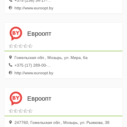
+375 (236) 34-17-...
http://www.euroopt.by
Евроопт
Гомельская обл., Мозырь, ул. Мира, 6а
+375 (17) 289-00-...
http://www.euroopt.by
Евроопт
247760, Гомельская обл., Мозырь, ул. Рыжкова, 38