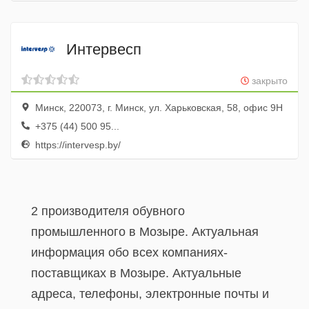
Интервесп
закрыто
Минск, 220073, г. Минск, ул. Харьковская, 58, офис 9Н
+375 (44) 500 95...
https://intervesp.by/
2 производителя обувного
промышленного в Мозыре. Актуальная
информация обо всех компаниях-
поставщиках в Мозыре. Актуальные
адреса, телефоны, электронные почты и