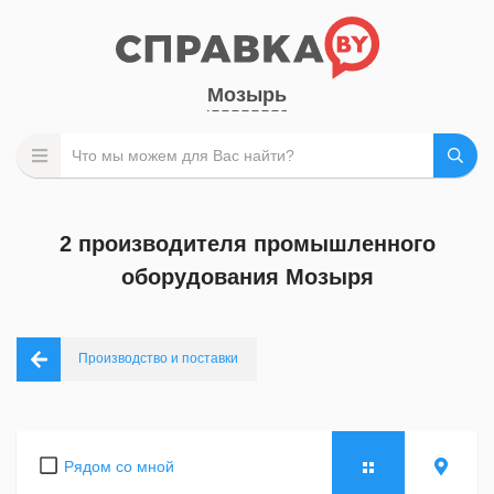
Мозырь
2 производителя промышленного
оборудования Мозыря
Производство и поставки
Рядом со мной