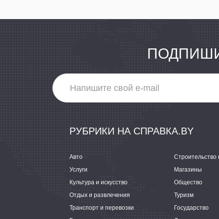
ПОДПИШИ
РУБРИКИ НА СПРАВКА.BY
Авто
Строительство 
Услуги
Магазины
Культура и искусство
Общество
Отдых и развлечения
Туризм
Транспорт и перевозки
Государство