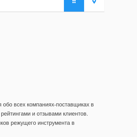
 обо всех компаниях-поставщиках в
 рейтингами и отзывами клиентов.
ков режущего инструмента в