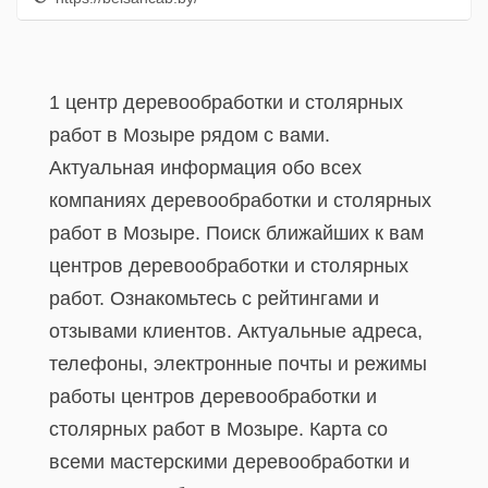
1 центр деревообработки и столярных
работ в Мозыре рядом с вами.
Актуальная информация обо всех
компаниях деревообработки и столярных
работ в Мозыре. Поиск ближайших к вам
центров деревообработки и столярных
работ. Ознакомьтесь с рейтингами и
отзывами клиентов. Актуальные адреса,
телефоны, электронные почты и режимы
работы центров деревообработки и
столярных работ в Мозыре. Карта со
всеми мастерскими деревообработки и