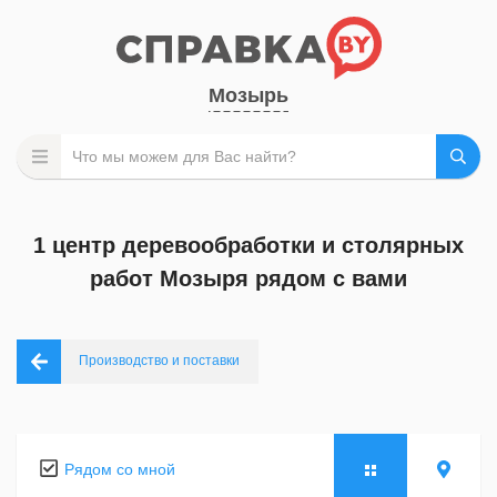
Мозырь
1 центр деревообработки и столярных
работ Мозыря рядом с вами
Производство и поставки
Рядом со мной