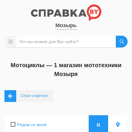
Мозырь
Мотоциклы — 1 магазин мототехники
Мозыря
Спорт и фитнес
Рядом со мной