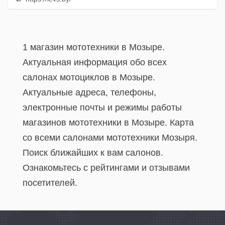
1 магазин мототехники в Мозыре.
Актуальная информация обо всех
салонах мотоциклов в Мозыре.
Актуальные адреса, телефоны,
электронные почты и режимы работы
магазинов мототехники в Мозыре. Карта
со всеми салонами мототехники Мозыря.
Поиск ближайших к вам салонов.
Ознакомьтесь с рейтингами и отзывами
посетителей.