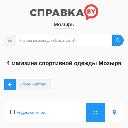
Мозырь
4 магазина спортивной одежды Мозыря
Спорт и фитнес
Рядом со мной