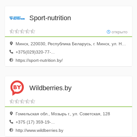
Sport-nutrition
открыто
Минск, 220030, Республика Беларусь, г. Минск, ул. Немига 3
+375(029)320-77-...
https://sport-nutrition.by/
Wildberries.by
Гомельская обл., Мозырь г., ул. Советская, 128
+375 (17) 359-19-...
http://www.wildberries.by