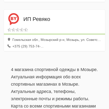
ИП Ревяко
Гомельская обл., Мозырский р-н, Мозырь, ул. Советская, 1
+375 (29) 753-74-...
4 магазина спортивной одежды в Мозыре.
Актуальная информация обо всех
спортивных магазинах в Мозыре.
Актуальные адреса, телефоны,
электронные почты и режимы работы.
Карта со всеми спортивными магазинами