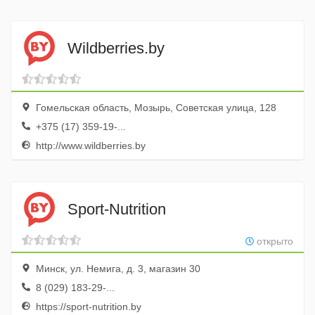
Wildberries.by
Гомельская область, Мозырь, Советская улица, 128
+375 (17) 359-19-...
http://www.wildberries.by
Sport-Nutrition
открыто
Минск, ул. Немига, д. 3, магазин 30
8 (029) 183-29-...
https://sport-nutrition.by