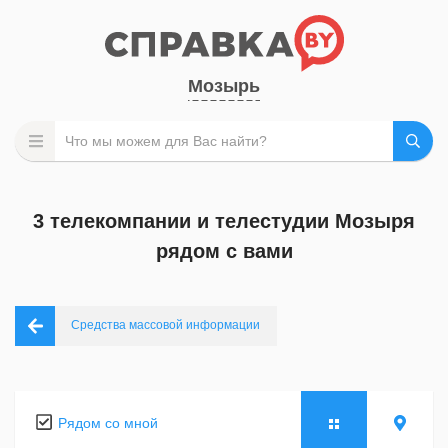
Мозырь
3 телекомпании и телестудии Мозыря
рядом с вами
Средства массовой информации
Рядом со мной