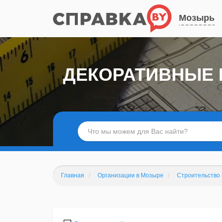
Мозырь
ДЕКОРАТИВНЫЕ 
Главная
Организации в Мозыре
Строительство 