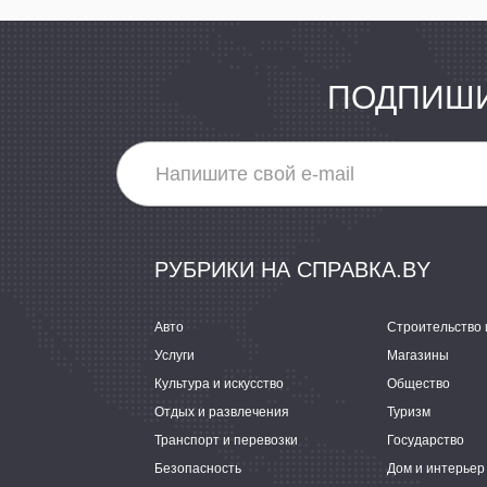
ПОДПИШИ
РУБРИКИ НА СПРАВКА.BY
Авто
Строительство 
Услуги
Магазины
Культура и искусство
Общество
Отдых и развлечения
Туризм
Транспорт и перевозки
Государство
Безопасность
Дом и интерьер