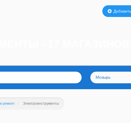
Добавить
МЕНТЫ - 17 МАГАЗИНО
Мозырь
и ремонт
Электроинструменты