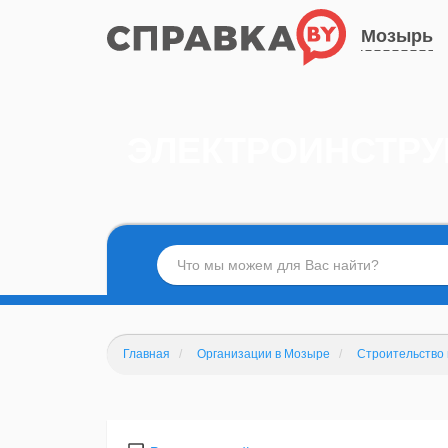
Мозырь
ЭЛЕКТРОИНСТРУ
Главная
Организации в Мозыре
Строительство 