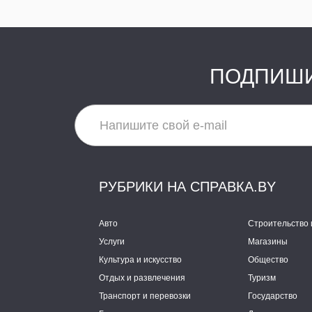
ПОДПИШИ
РУБРИКИ НА СПРАВКА.BY
Авто
Строительство 
Услуги
Магазины
Культура и искусство
Общество
Отдых и развлечения
Туризм
Транспорт и перевозки
Государство