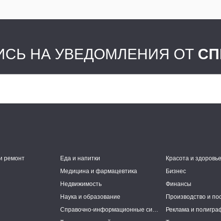
СЬ НА УВЕДОМЛЕНИЯ ОТ
СП
и ремонт
Еда и напитки
Красота и здоровь
Медицина и фармацевтика
Бизнес
Недвижимость
Финансы
Наука и образование
Производство и по
Справочно-информационные системы
Реклама и полигра