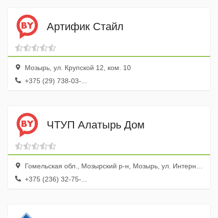
Артифик Стайл
Мозырь, ул. Крупской 12, ком. 10
+375 (29) 738-03-...
ЧТУП Алатырь Дом
Гомельская обл., Мозырский р-н, Мозырь, ул. Интернациональная, 53а
+375 (236) 32-75-...