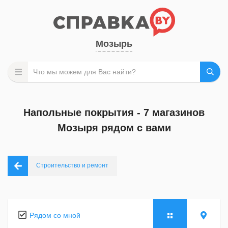
Мозырь
Напольные покрытия - 7 магазинов
Мозыря рядом с вами
Строительство и ремонт
Рядом со мной