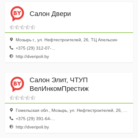
Салон Двери
Мозырь г., ул. Нефтестроителей, 26, ТЦ Апельсин
+375 (29) 312-07-...
http://dveripoli.by
Салон Элит, ЧТУП
ВелИнкомПрестиж
Гомельская обл., Мозырь, ул. Нефтестроителей, 26, ТЦ Апельсин
+375 (29) 391-64-...
http://dveripoli.by