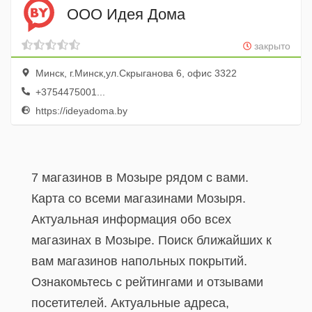
ООО Идея Дома
закрыто
Минск, г.Минск,ул.Скрыганова 6, офис 3322
+3754475001...
https://ideyadoma.by
7 магазинов в Мозыре рядом с вами.
Карта со всеми магазинами Мозыря.
Актуальная информация обо всех
магазинах в Мозыре. Поиск ближайших к
вам магазинов напольных покрытий.
Ознакомьтесь с рейтингами и отзывами
посетителей. Актуальные адреса,