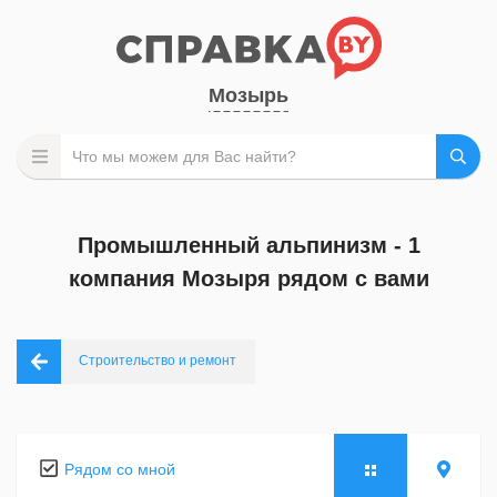
Мозырь
Промышленный альпинизм - 1
компания Мозыря рядом с вами
Строительство и ремонт
Рядом со мной