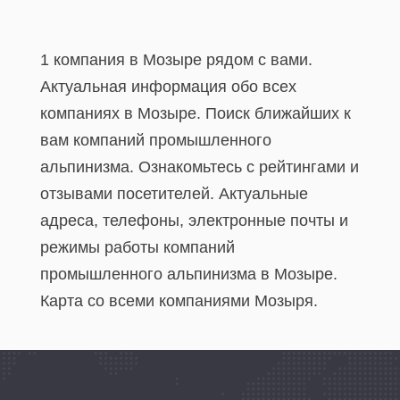
1 компания в Мозыре рядом с вами.
Актуальная информация обо всех
компаниях в Мозыре. Поиск ближайших к
вам компаний промышленного
альпинизма. Ознакомьтесь с рейтингами и
отзывами посетителей. Актуальные
адреса, телефоны, электронные почты и
режимы работы компаний
промышленного альпинизма в Мозыре.
Карта со всеми компаниями Мозыря.