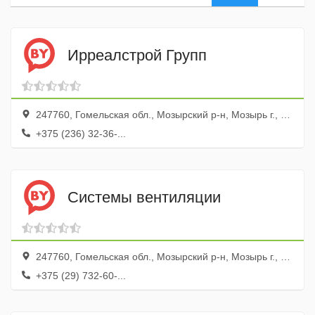
Ирреалстрой Групп
247760, Гомельская обл., Мозырский р-н, Мозырь г., ул. Ленинская, 34
+375 (236) 32-36-...
Системы вентиляции
247760, Гомельская обл., Мозырский р-н, Мозырь г., ул. Тургенева, 5
+375 (29) 732-60-...