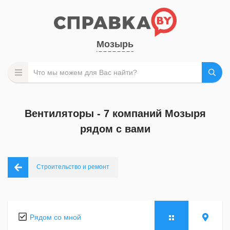
Мозырь
Вентиляторы - 7 компаний Мозыря
рядом с вами
Строительство и ремонт
Рядом со мной