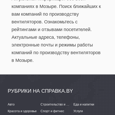
компаниях в Мозыре. Поиск ближайших к
вам компаний по производству
вентиляторов. Ознакомьтесь с
рейтингами и отзывами посетителей.
Актуальные адреса, телефоны,
электронные почты и режимы работы
компаний по производству вентиляторов
в Мозыре.
РУБРИКИ НА СПРАВКА.BY
Авто
Строительство и ремонт
Еда и напитки
Красота и здоровье
Спорт и фитнес
Услуги