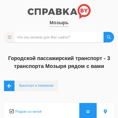
Мозырь
Городской пассажирский транспорт - 3
транспорта Мозыря рядом с вами
Транспорт и перевозки
Рядом со мной