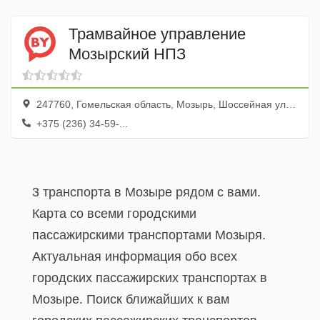
Трамвайное управление
Мозырский НПЗ
247760, Гомельская область, Мозырь, Шоссейная улица, 30
+375 (236) 34-59-...
3 транспорта в Мозыре рядом с вами.
Карта со всеми городскими
пассажирскими транспортами Мозыря.
Актуальная информация обо всех
городских пассажирских транспортах в
Мозыре. Поиск ближайших к вам