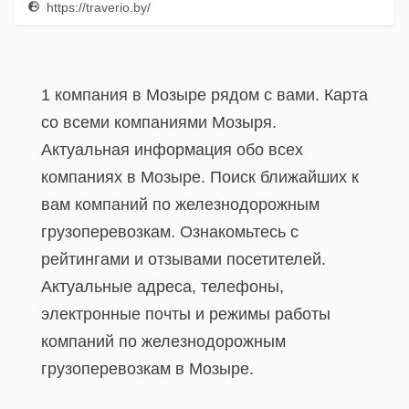
https://traverio.by/
1 компания в Мозыре рядом с вами. Карта
со всеми компаниями Мозыря.
Актуальная информация обо всех
компаниях в Мозыре. Поиск ближайших к
вам компаний по железнодорожным
грузоперевозкам. Ознакомьтесь с
рейтингами и отзывами посетителей.
Актуальные адреса, телефоны,
электронные почты и режимы работы
компаний по железнодорожным
грузоперевозкам в Мозыре.