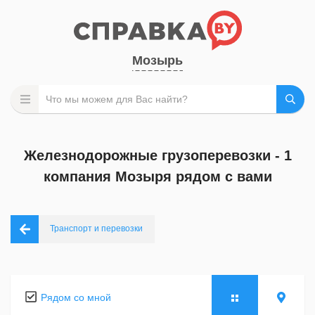
Мозырь
Железнодорожные грузоперевозки - 1
компания Мозыря рядом с вами
Транспорт и перевозки
Рядом со мной