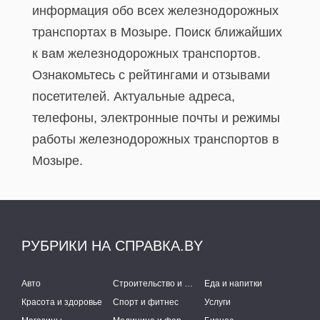
информация обо всех железнодорожных
транспортах в Мозыре. Поиск ближайших
к вам железнодорожных транспортов.
Ознакомьтесь с рейтингами и отзывами
посетителей. Актуальные адреса,
телефоны, электронные почты и режимы
работы железнодорожных транспортов в
Мозыре.
РУБРИКИ НА СПРАВКА.BY
Авто
Строительство и ремонт
Еда и напитки
Красота и здоровье
Спорт и фитнес
Услуги