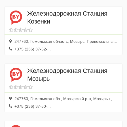
Железнодорожная Станция
Козенки
247760, Гомельская область, Мозырь, Привокзальный переулок, 3
+375 (236) 37-52-...
Железнодорожная Станция
Мозырь
247760, Гомельская обл., Мозырский р-н, Мозырь г., ул. Социалистическая, 108
+375 (236) 37-50-...