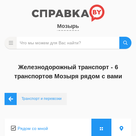
Мозырь
Железнодорожный транспорт - 6
транспортов Мозыря рядом с вами
Транспорт и перевозки
Рядом со мной