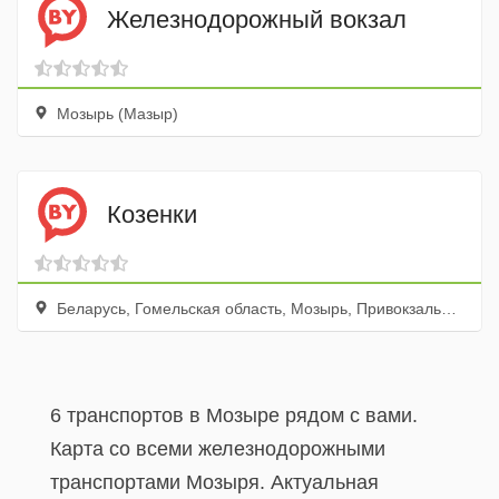
Железнодорожный вокзал
Мозырь (Мазыр)
Козенки
Беларусь, Гомельская область, Мозырь, Привокзальный переулок
6 транспортов в Мозыре рядом с вами.
Карта со всеми железнодорожными
транспортами Мозыря. Актуальная