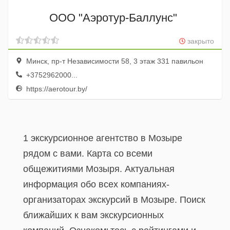
ООО "Аэротур-Баллунс"
закрыто
Минск, пр-т Независимости 58, 3 этаж 331 павильон
+3752962000...
https://aerotour.by/
1 экскурсионное агентство в Мозыре
рядом с вами. Карта со всеми
общежитиями Мозыря. Актуальная
информация обо всех компаниях-
организаторах экскурсий в Мозыре. Поиск
ближайших к вам экскурсионных