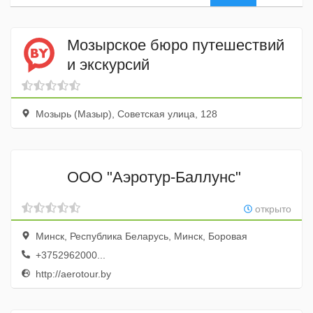
Мозырское бюро путешествий
и экскурсий
Мозырь (Мазыр), Советская улица, 128
ООО "Аэротур-Баллунс"
открыто
Минск, Республика Беларусь, Минск, Боровая
+3752962000...
http://aerotour.by