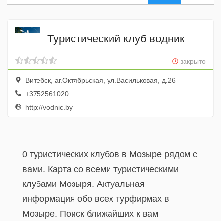
Туристический клуб водник
закрыто
Витебск, аг.Октябрьская, ул.Васильковая, д.26
+3752561020...
http://vodnic.by
0 туристических клубов в Мозыре рядом с
вами. Карта со всеми туристическими
клубами Мозыря. Актуальная
информация обо всех турфирмах в
Мозыре. Поиск ближайших к вам