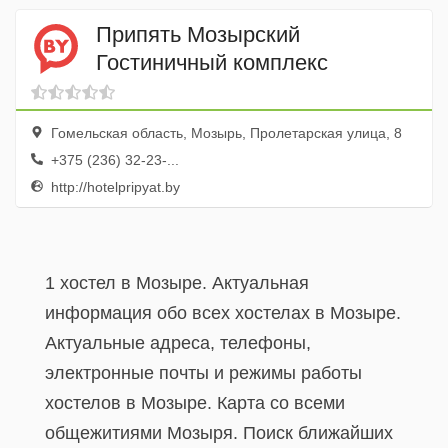
Припять Мозырский
Гостиничный комплекс
Гомельская область, Мозырь, Пролетарская улица, 8
+375 (236) 32-23-...
http://hotelpripyat.by
1 хостел в Мозыре. Актуальная
информация обо всех хостелах в Мозыре.
Актуальные адреса, телефоны,
электронные почты и режимы работы
хостелов в Мозыре. Карта со всеми
общежитиями Мозыря. Поиск ближайших